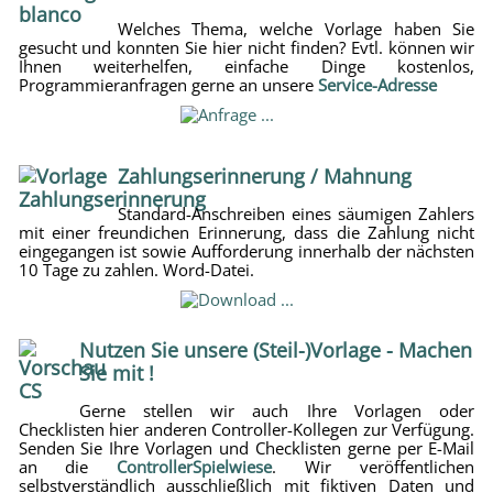
Welches Thema, welche Vorlage haben Sie
gesucht und konnten Sie hier nicht finden? Evtl. können wir
Ihnen weiterhelfen, einfache Dinge kostenlos,
Programmieranfragen gerne an unsere
Service-Adresse
Zahlungserinnerung / Mahnung
Standard-Anschreiben eines säumigen Zahlers
mit einer freundichen Erinnerung, dass die Zahlung nicht
eingegangen ist sowie Aufforderung innerhalb der nächsten
10 Tage zu zahlen. Word-Datei.
Nutzen Sie unsere (Steil-)Vorlage - Machen
Sie mit !
Gerne stellen wir auch Ihre Vorlagen oder
Checklisten hier anderen Controller-Kollegen zur Verfügung.
Senden Sie Ihre Vorlagen und Checklisten gerne per E-Mail
an die
ControllerSpielwiese
. Wir veröffentlichen
selbstverständlich ausschließlich mit fiktiven Daten und