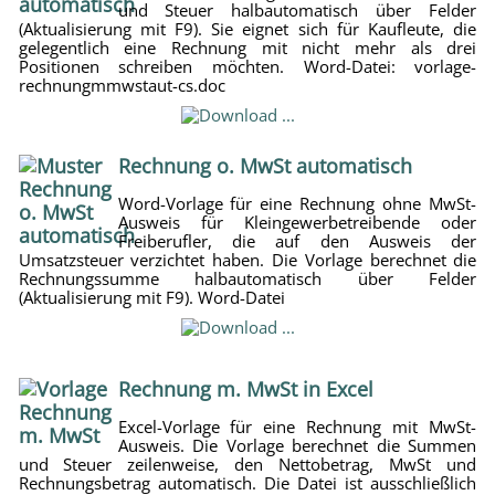
und Steuer halbautomatisch über Felder
(Aktualisierung mit F9). Sie eignet sich für Kaufleute, die
gelegentlich eine Rechnung mit nicht mehr als drei
Positionen schreiben möchten. Word-Datei: vorlage-
rechnungmmwstaut-cs.doc
Rechnung o. MwSt automatisch
Word-Vorlage für eine Rechnung ohne MwSt-
Ausweis für Kleingewerbetreibende oder
Freiberufler, die auf den Ausweis der
Umsatzsteuer verzichtet haben. Die Vorlage berechnet die
Rechnungssumme halbautomatisch über Felder
(Aktualisierung mit F9). Word-Datei
Rechnung m. MwSt in Excel
Excel-Vorlage für eine Rechnung mit MwSt-
Ausweis. Die Vorlage berechnet die Summen
und Steuer zeilenweise, den Nettobetrag, MwSt und
Rechnungsbetrag automatisch. Die Datei ist ausschließlich