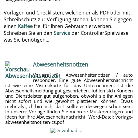
Vorlagen und Checklisten, welche nur als PDF oder mit
Schreibschutz zur Verfügung stehen, können Sie gegen
einen
Kaffee
frei für Ihren Gebrauch erwerben.
Schreiben Sie an den
Service
der ControllerSpielwiese
was Sie benötigen...
Abwesenheitsnotizen
Vorlage für Abwesenheitsnotizen / auto
responder. Eine gute Abwesenheitsnachricht
ist wie eine Visitenkarte für das Unternehmen. Ist die
Abwesenheitsmeldung gut geschrieben, fühlen sich Kunden
und Dienstleister gut aufgehoben, obwohl sie ihr Anliegen
nicht sofort und wie gewohnt platzieren können. Etwas
mehr als „Ich bin nicht da !“ sollte es deswegen schon sein.
In unserer Vorlage finden Sie mehrere Mustervorlagen und
Ideen für Ihre Abwesenheitsnachricht. Word-Datei: vorlage-
abwesenheitsnotizen-cs.pdf