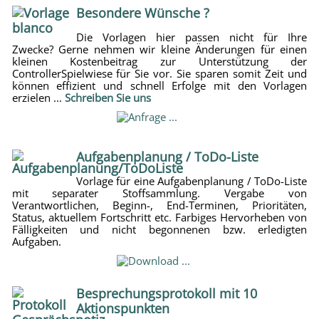
Besondere Wünsche ?
Die Vorlagen hier passen nicht für Ihre
Zwecke? Gerne nehmen wir kleine Änderungen für einen
kleinen Kostenbeitrag zur Unterstützung der
ControllerSpielwiese für Sie vor. Sie sparen somit Zeit und
können effizient und schnell Erfolge mit den Vorlagen
erzielen ...
Schreiben Sie uns
Aufgabenplanung / ToDo-Liste
Vorlage für eine Aufgabenplanung / ToDo-Liste
mit separater Stoffsammlung. Vergabe von
Verantwortlichen, Beginn-, End-Terminen, Prioritäten,
Status, aktuellem Fortschritt etc. Farbiges Hervorheben von
Fälligkeiten und nicht begonnenen bzw. erledigten
Aufgaben.
Besprechungsprotokoll mit 10
Aktionspunkten