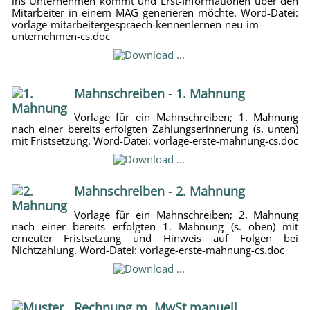
ins Unternehmen kommt und Erst-Informationen über den
Mitarbeiter in einem MAG generieren möchte. Word-Datei:
vorlage-mitarbeitergespraech-kennenlernen-neu-im-
unternehmen-cs.doc
Mahnschreiben - 1. Mahnung
Vorlage für ein Mahnschreiben; 1. Mahnung
nach einer bereits erfolgten Zahlungserinnerung (s. unten)
mit Fristsetzung. Word-Datei: vorlage-erste-mahnung-cs.doc
Mahnschreiben - 2. Mahnung
Vorlage für ein Mahnschreiben; 2. Mahnung
nach einer bereits erfolgten 1. Mahnung (s. oben) mit
erneuter Fristsetzung und Hinweis auf Folgen bei
Nichtzahlung. Word-Datei: vorlage-erste-mahnung-cs.doc
Rechnung m. MwSt manuell