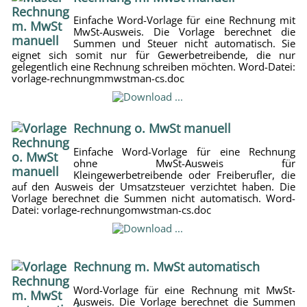
Einfache Word-Vorlage für eine Rechnung mit
MwSt-Ausweis. Die Vorlage berechnet die
Summen und Steuer nicht automatisch. Sie
eignet sich somit nur für Gewerbetreibende, die nur
gelegentlich eine Rechnung schreiben möchten. Word-Datei:
vorlage-rechnungmmwstman-cs.doc
Rechnung o. MwSt manuell
Einfache Word-Vorlage für eine Rechnung
ohne MwSt-Ausweis für
Kleingewerbetreibende oder Freiberufler, die
auf den Ausweis der Umsatzsteuer verzichtet haben. Die
Vorlage berechnet die Summen nicht automatisch. Word-
Datei: vorlage-rechnungomwstman-cs.doc
Rechnung m. MwSt automatisch
Word-Vorlage für eine Rechnung mit MwSt-
Ausweis. Die Vorlage berechnet die Summen