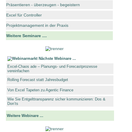
Präsentieren - überzeugen - begeistern
Excel für Controller
Projektmanagement in der Praxis
Weitere Seminare ....
Nächste Webinare ...
Excel-Chaos ade – Planungs- und Forecastprozesse
vereinfachen
Rolling Forecast statt Jahresbudget
Von Excel Tapeten zu Agentic Finance
Wie Sie Entgelttransparenz sicher kommunizieren: Dos &
Don’ts
Weitere Webinare ...