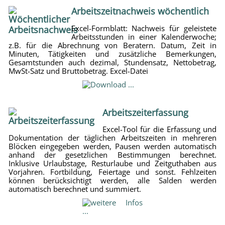
Arbeitszeitnachweis wöchentlich
Excel-Formblatt: Nachweis für geleistete
Arbeitsstunden in einer Kalenderwoche;
z.B. für die Abrechnung von Beratern. Datum, Zeit in
Minuten, Tätigkeiten und zusätzliche Bemerkungen,
Gesamtstunden auch dezimal, Stundensatz, Nettobetrag,
MwSt-Satz und Bruttobetrag. Excel-Datei
Arbeitszeiterfassung
Excel-Tool für die Erfassung und
Dokumentation der täglichen Arbeitszeiten in mehreren
Blöcken eingegeben werden, Pausen werden automatisch
anhand der gesetzlichen Bestimmungen berechnet.
Inklusive Urlaubstage, Resturlaube und Zeitguthaben aus
Vorjahren. Fortbildung, Feiertage und sonst. Fehlzeiten
können berücksichtigt werden, alle Salden werden
automatisch berechnet und summiert.