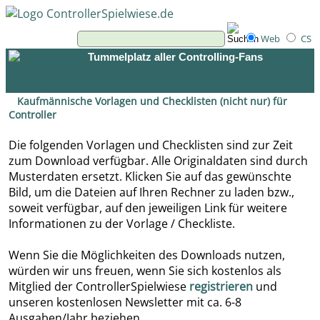
Web
CS
Tummelplatz aller Controlling-Fans
Kaufmännische Vorlagen und Checklisten (nicht nur) für
Controller
Die folgenden Vorlagen und Checklisten sind zur Zeit
zum Download verfügbar. Alle Originaldaten sind durch
Musterdaten ersetzt. Klicken Sie auf das gewünschte
Bild, um die Dateien auf Ihren Rechner zu laden bzw.,
soweit verfügbar, auf den jeweiligen Link für weitere
Informationen zu der Vorlage / Checkliste.
Wenn Sie die Möglichkeiten des Downloads nutzen,
würden wir uns freuen, wenn Sie sich kostenlos als
Mitglied der ControllerSpielwiese
registrieren
und
unseren kostenlosen Newsletter mit ca. 6-8
Ausgaben/Jahr beziehen.