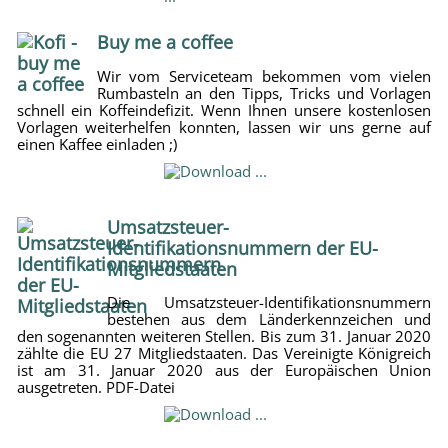
Buy me a coffee
Wir vom Serviceteam bekommen vom vielen
Rumbasteln an den Tipps, Tricks und Vorlagen
schnell ein Koffeindefizit. Wenn Ihnen unsere kostenlosen
Vorlagen weiterhelfen konnten, lassen wir uns gerne auf
einen Kaffee einladen ;)
Umsatzsteuer-
Identifikationsnummern der EU-
Mitgliedstaaten
Die Umsatzsteuer-Identifikationsnummern
bestehen aus dem Länderkennzeichen und
den sogenannten weiteren Stellen. Bis zum 31. Januar 2020
zählte die EU 27 Mitgliedstaaten. Das Vereinigte Königreich
ist am 31. Januar 2020 aus der Europäischen Union
ausgetreten. PDF-Datei