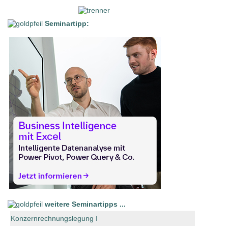
Seminartipp:
weitere Seminartipps ...
Konzernrechnungslegung I