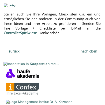
Info:
Stellen auch Sie Ihre Vorlagen, Checklisten u.ä. ein und
ermöglichen Sie den anderen in der Community auch von
Ihren Ideen und Ihrer Arbeit zu profitieren ... Senden Sie
Ihre Vorlage / Checkliste per E-Mail an die
ControllerSpielwiese
. Danke schön !
zurück
nach oben
In Kooperation mit ...