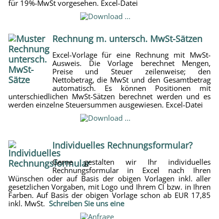
für 19%-MwSt vorgesehen. Excel-Datei
Rechnung m. untersch. MwSt-Sätzen
Excel-Vorlage für eine Rechnung mit MwSt-
Ausweis. Die Vorlage berechnet Mengen,
Preise und Steuer zeilenweise; den
Nettobetrag, die MwSt und den Gesamtbetrag
automatisch. Es können Positionen mit
unterschiedlichen MwSt-Sätzen berechnet werden und es
werden einzelne Steuersummen ausgewiesen. Excel-Datei
Individuelles Rechnungsformular?
Gerne gestalten wir Ihr individuelles
Rechnungsformular in Excel nach Ihren
Wünschen oder auf Basis der obigen Vorlagen inkl. aller
gesetzlichen Vorgaben, mit Logo und Ihrem CI bzw. in Ihren
Farben. Auf Basis der obigen Vorlage schon ab EUR 17,85
inkl. MwSt.
Schreiben Sie uns eine