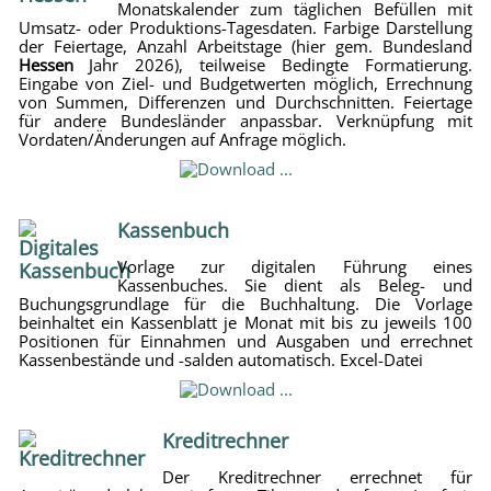
Monatskalender zum täglichen Befüllen mit
Umsatz- oder Produktions-Tagesdaten. Farbige Darstellung
der Feiertage, Anzahl Arbeitstage (hier gem. Bundesland
Hessen
Jahr 2026), teilweise Bedingte Formatierung.
Eingabe von Ziel- und Budgetwerten möglich, Errechnung
von Summen, Differenzen und Durchschnitten. Feiertage
für andere Bundesländer anpassbar. Verknüpfung mit
Vordaten/Änderungen auf Anfrage möglich.
Kassenbuch
Vorlage zur digitalen Führung eines
Kassenbuches. Sie dient als Beleg- und
Buchungsgrundlage für die Buchhaltung. Die Vorlage
beinhaltet ein Kassenblatt je Monat mit bis zu jeweils 100
Positionen für Einnahmen und Ausgaben und errechnet
Kassenbestände und -salden automatisch. Excel-Datei
Kreditrechner
Der Kreditrechner errechnet für