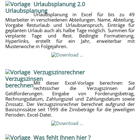
Urlaubsplanung 2.0
Urlaubsplanung in Excel für bis zu 49
Mitarbeiter in verschiedenen Abteilungen. Name, Abteilung,
Vorgabe Resturlaub und Urlaubsanspruch, Einträge für
geplanten Urlaub auch als halbe Tage möglich. Summen für
verplante Tage und Rest. Bedingte Formatierung,
Hyperlinks, erstellt für ein Jahr, erweiterbar mit
Musterwoche in Folgejahren.
Verzugszinsrechner
Mit dieser Excel-Vorlage berechnen Sie
rechtssicher die Verzugszinsen auf
Geldforderungen. Eingabe von Forderungsbetrag,
Rechnungsdatum, Zahlungsziel und Zahlungsdatum sowie
Zinssatz. Der Verzugszinsrechner berechnet aufgrund der
Basiszinssätze seit 1999 die Zinsbeträge für die jeweiligen
Perioden. Excel-Datei.
Was fehlt Ihnen hier ?