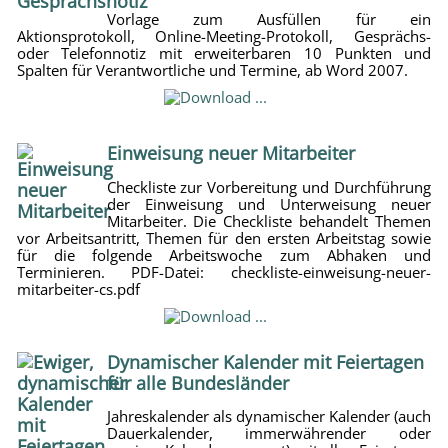
Vorlage zum Ausfüllen für ein
Aktionsprotokoll, Online-Meeting-Protokoll, Gesprächs-
oder Telefonnotiz mit erweiterbaren 10 Punkten und
Spalten für Verantwortliche und Termine, ab Word 2007.
Einweisung neuer Mitarbeiter
Checkliste zur Vorbereitung und Durchführung
der Einweisung und Unterweisung neuer
Mitarbeiter. Die Checkliste behandelt Themen
vor Arbeitsantritt, Themen für den ersten Arbeitstag sowie
für die folgende Arbeitswoche zum Abhaken und
Terminieren. PDF-Datei: checkliste-einweisung-neuer-
mitarbeiter-cs.pdf
Dynamischer Kalender mit Feiertagen
für alle Bundesländer
Jahreskalender als dynamischer Kalender (auch
Dauerkalender, immerwährender oder