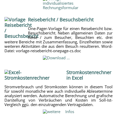
Reisebericht / Besuchsbericht
One-Pager-Vorlage für einen Reisebericht bzw.
Besuchsbericht. Neben allgemeinen Daten zur
Reise / zum Besucher, Besuchten etc. drei
weitere Bereiche mit Zusammenfassung, Einzelheiten sowie
weiteren Aktivitäten die aus dem Besuch resultieren. Word-
Datei: vorlage-reisebericht-onepage-cs.doc
Stromkostenrechner
in Excel
Stromverbrauch und Stromkosten können in diesem Tool
für sowohl monatliche wie auch individuelle Ablesetermine
analysiert werden. Automatische Berechnung und grafische
Darstellung von Verbräuchen und Kosten im Soll-Ist-
Vergleich ggü. den einzutragenden Vertragsdaten.