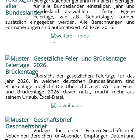
eweiger Kalender genannt) mit allen Feiertagen
für alle Bundesländer einstellbar. Jahr und
Bundesland auswählen - fertig. Eigene
Feiertage, wie z.B. Geburtstage, können
zusätzlich eingegeben werden. Alle Berechnungen und
Formatierungen sind automatisiert. Ab Excel 2016.
Gesetzliche Feier- und Brückentage
2026
Übersicht der gesetzlichen Feiertage für das
Jahr 2026. In welchen deutschen Bundesländern sind
Brückentage möglich? Die Übersicht zeigt: Wer die Feier-
und Brückentage 2026 clever nutzt, macht mehr aus
seinem Urlaub. Excel-Datei.
Geschäftsbrief
Vorlage für einen Firmen-Geschäftsbrief.
Neben den Bereichen für Absender, Empfänger, Datum und