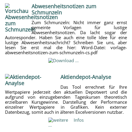
Abwesenheitsnotizen zum
Schmunzeln
Zum Schmunzeln: Nicht immer ganz ernst
gemeinte Vorlagen für lustige
Abwesenheitsnotizen. Da lacht sogar der
Autoresponder. Haben Sie auch eine tolle Idee für eine
lustige Abwesenheitsnachricht? Schreiben Sie uns, aber
lesen Sie erst mal die hier: Word-Datei: vorlage-
abwesenheitsnotizen-zum-schmunzeln-cs.pdf
Aktiendepot-Analyse
Das Tool errechnet für Ihre
Wertpapiere jederzeit den aktuellen Depotwert und die
aufgrund von einzugebenden Tageskursen theoretisch
erzielbaren Kursgewinne. Darstellung der Performance
einzelner Wertpapiere in Grafiken. Kein externer
Datenbezug, somit auch in älteren Excelversionen nutzbar.