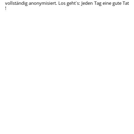
vollständig anonymisiert. Los geht´s: Jeden Tag eine gute Tat
!