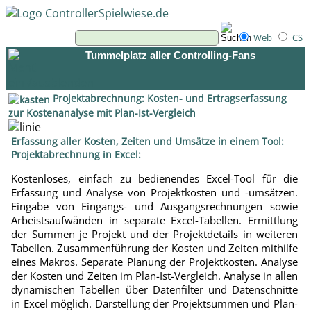
Web
CS
Tummelplatz aller Controlling-Fans
Projektabrechnung: Kosten- und Ertragserfassung
zur Kostenanalyse mit Plan-Ist-Vergleich
Erfassung aller Kosten, Zeiten und Umsätze in einem Tool:
Projektabrechnung in Excel:
Kostenloses, einfach zu bedienendes Excel-Tool für die
Erfassung und Analyse von Projektkosten und -umsätzen.
Eingabe von Eingangs- und Ausgangsrechnungen sowie
Arbeistsaufwänden in separate Excel-Tabellen. Ermittlung
der Summen je Projekt und der Projektdetails in weiteren
Tabellen. Zusammenführung der Kosten und Zeiten mithilfe
eines Makros. Separate Planung der Projektkosten. Analyse
der Kosten und Zeiten im Plan-Ist-Vergleich. Analyse in allen
dynamischen Tabellen über Datenfilter und Datenschnitte
in Excel möglich. Darstellung der Projektsummen und Plan-