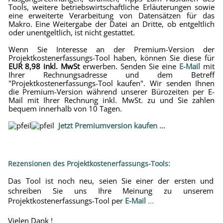
Tools, weitere betriebswirtschaftliche Erläuterungen sowie
eine erweiterte Verarbeitung von Datensätzen für das
Makro. Eine Weitergabe der Datei an Dritte, ob entgeltlich
oder unentgeltlich, ist nicht gestattet.
Wenn Sie Interesse an der Premium-Version der
Projektkostenerfassungs-Tool haben, können Sie diese für
EUR 8,98 inkl. MwSt
erwerben. Senden Sie eine
E-Mail
mit
Ihrer Rechnungsadresse und dem Betreff
"Projektkostenerfassungs-Tool kaufen". Wir senden Ihnen
die Premium-Version während unserer Bürozeiten per E-
Mail mit Ihrer Rechnung inkl. MwSt. zu und Sie zahlen
bequem innerhalb von 10 Tagen.
Jetzt Premiumversion kaufen ...
Rezensionen des Projektkostenerfassungs-Tools:
Das Tool ist noch neu, seien Sie einer der ersten und
schreiben Sie uns Ihre Meinung zu unserem
Projektkostenerfassungs-Tool per
E-Mail
...
Vielen Dank !