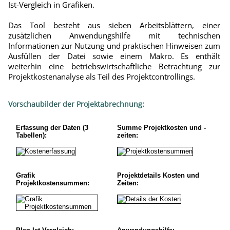
Ist-Vergleich in Grafiken.
Das Tool besteht aus sieben Arbeitsblättern, einer
zusätzlichen Anwendungshilfe mit technischen
Informationen zur Nutzung und praktischen Hinweisen zum
Ausfüllen der Datei sowie einem Makro. Es enthält
weiterhin eine betriebswirtschaftliche Betrachtung zur
Projektkostenanalyse als Teil des Projektcontrollings.
Vorschaubilder der Projektabrechnung:
Erfassung der Daten (3
Summe Projektkosten und -
Tabellen):
zeiten:
Grafik
Projektdetails Kosten und
Projektkostensummen:
Zeiten: