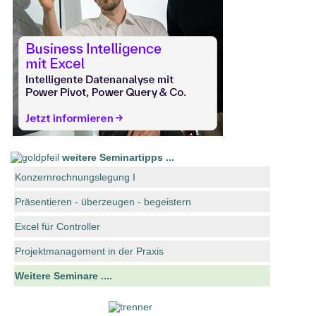
weitere Seminartipps ...
Konzernrechnungslegung I
Präsentieren - überzeugen - begeistern
Excel für Controller
Projektmanagement in der Praxis
Weitere Seminare ....