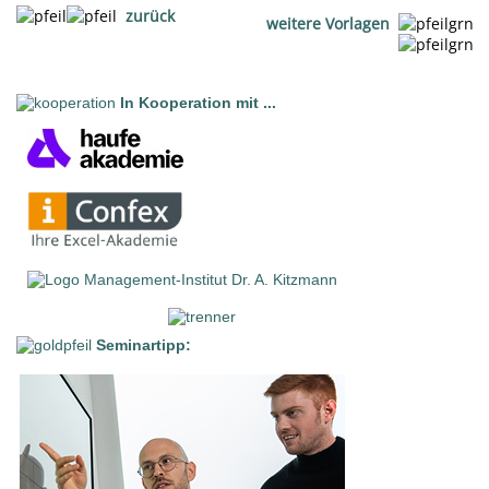
zurück
weitere Vorlagen
In Kooperation mit ...
Seminartipp: