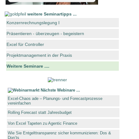
weitere Seminartipps ...
Konzernrechnungslegung I
Präsentieren - überzeugen - begeistern
Excel für Controller
Projektmanagement in der Praxis
Weitere Seminare ....
Nächste Webinare ...
Excel-Chaos ade – Planungs- und Forecastprozesse
vereinfachen
Rolling Forecast statt Jahresbudget
Von Excel Tapeten zu Agentic Finance
Wie Sie Entgelttransparenz sicher kommunizieren: Dos &
Don’ts