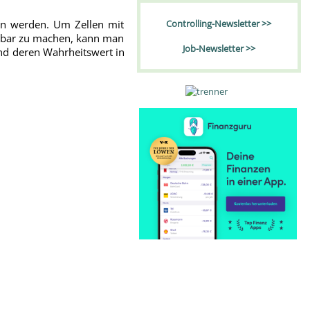
ben werden. Um Zellen mit
Controlling-Newsletter >>
htbar zu machen, kann man
Job-Newsletter >>
d deren Wahrheitswert in