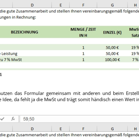
4
nutzen das Formular gemeinsam mit anderen und beim Erste
Idee, da fehlt ja die MwSt und trägt somit händisch einen Wert in