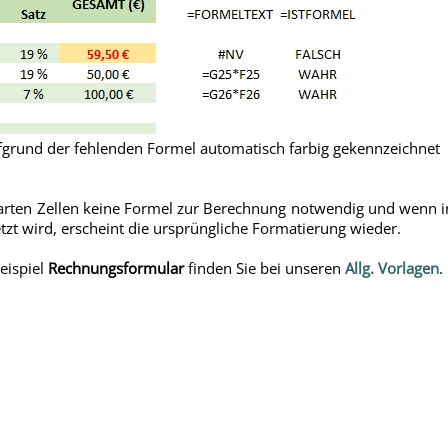
aufgrund der fehlenden Formel automatisch farbig gekennzeichnet
arten Zellen keine Formel zur Berechnung notwendig und wenn in
etzt wird, erscheint die ursprüngliche Formatierung wieder.
eispiel
Rechnungsformular
finden Sie bei unseren
Allg. Vorlagen
.