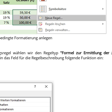
 bedingte Formatierung anlegen
gsregel wählen wir den Regeltyp
"Formel zur Ermittlung der 
n das Feld für die Regelbeschreibung folgende Funktion ein: