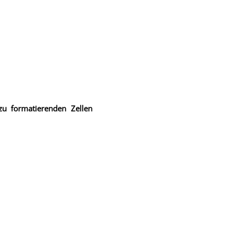
zu formatierenden Zellen