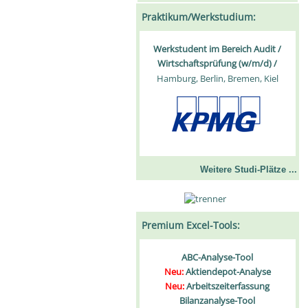
Praktikum/Werkstudium:
Werkstudent im Bereich Audit /
Wirtschaftsprüfung (w/m/d) /
Hamburg, Berlin, Bremen, Kiel
Weitere Studi-Plätze ...
Premium Excel-Tools:
ABC-Analyse-Tool
Neu:
Aktiendepot-Analyse
Neu:
Arbeitszeiterfassung
Bilanzanalyse-Tool