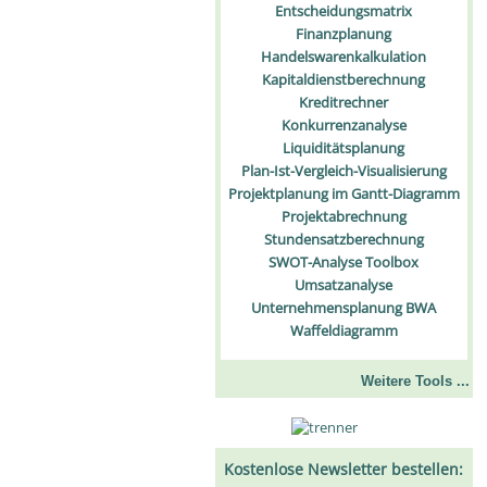
Entscheidungsmatrix
Finanzplanung
Handelswarenkalkulation
Kapitaldienstberechnung
Kreditrechner
Konkurrenzanalyse
Liquiditätsplanung
Plan-Ist-Vergleich-Visualisierung
Projektplanung im Gantt-Diagramm
Projektabrechnung
Stundensatzberechnung
SWOT-Analyse Toolbox
Umsatzanalyse
Unternehmensplanung BWA
Waffeldiagramm
Weitere Tools ...
Kostenlose Newsletter bestellen: