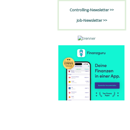
Controlling-Newsletter >>
Job-Newsletter >>