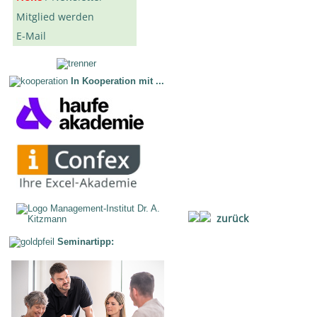
Mitglied werden
E-Mail
In Kooperation mit ...
zurück
Seminartipp: