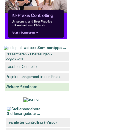
weitere Seminartipps ...
Präsentieren - überzeugen -
begeistern
Excel für Controller
Projektmanagement in der Praxis
Weitere Seminare ....
Stellenangebote ...
Teamleiter Controlling (w/m/d)