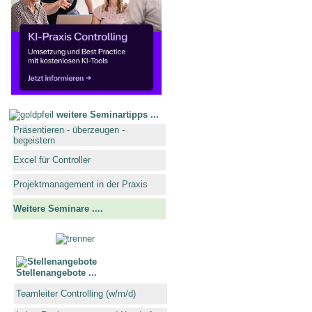
weitere Seminartipps ...
Präsentieren - überzeugen -
begeistern
Excel für Controller
Projektmanagement in der Praxis
Weitere Seminare ....
Stellenangebote ...
Teamleiter Controlling (w/m/d)