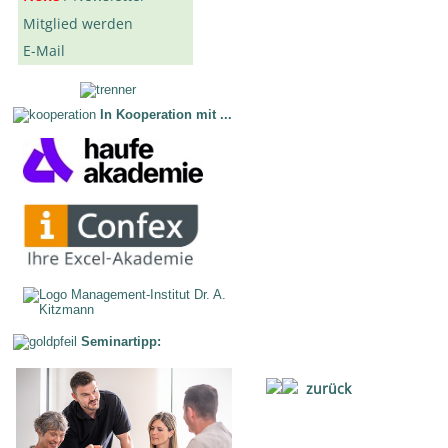
Mitglied werden
E-Mail
In Kooperation mit ...
Seminartipp:
zurück