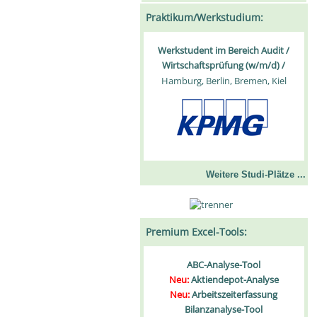
Praktikum/Werkstudium:
Werkstudent im Bereich Audit /
Wirtschaftsprüfung (w/m/d) /
Hamburg, Berlin, Bremen, Kiel
Weitere Studi-Plätze ...
Premium Excel-Tools:
ABC-Analyse-Tool
Neu:
Aktiendepot-Analyse
Neu:
Arbeitszeiterfassung
Bilanzanalyse-Tool