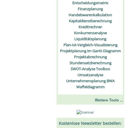
Entscheidungsmatrix
Finanzplanung
Handelswarenkalkulation
Kapitaldienstberechnung
Kreditrechner
Konkurrenzanalyse
Liquiditätsplanung
Plan-Ist-Vergleich-Visualisierung
Projektplanung im Gantt-Diagramm
Projektabrechnung
Stundensatzberechnung
SWOT-Analyse Toolbox
Umsatzanalyse
Unternehmensplanung BWA
Waffeldiagramm
Weitere Tools ...
Kostenlose Newsletter bestellen: