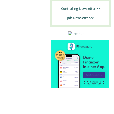
Controlling-Newsletter >>
Job-Newsletter >>