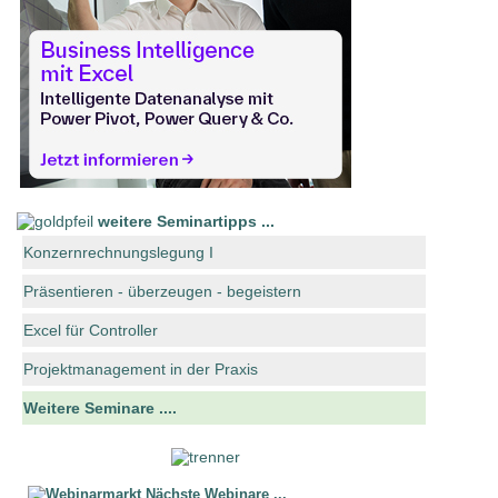
weitere Seminartipps ...
Konzernrechnungslegung I
Präsentieren - überzeugen - begeistern
Excel für Controller
Projektmanagement in der Praxis
Weitere Seminare ....
Nächste Webinare ...