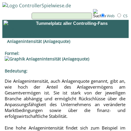
Web
CS
Tummelplatz aller Controlling-Fans
Anlagenintensität (Anlagequote)
Formel:
Bedeutung:
Die Anlagenintensität, auch Anlagenquote genannt, gibt an,
wie hoch der Anteil des Anlagevermögens am
Gesamtvermögen ist. Sie ist stark von der jeweiligen
Branche abhängig und ermöglicht Rückschlüsse über die
Anpassungsfähigkeit des Unternehmens an veränderte
Marktbedingungen sowie über die finanz- und
erfolgswirtschaftliche Stabilität.
Eine hohe Anlagenintensität findet sich zum Beispiel im