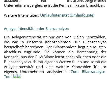
ausfallen. Für industrieübergreifende
Unternehmensvergleiche ist die Kennzahl kaum brauchbar.
Weitere Intensitäten:
Umlaufintensität (Umlaufquote)
Anlagenintensität in der Bilanzanalyse
:
Die Anlagenintensität ist nur eine von vielen Kennzahlen,
die wir in unserem Kennzahlentool zur Bilanzanalyse
beispielhaft berechnen. Der Bilanzanalyse liegt ein Muster-
Abschluss zugrunde. Sie können die Berechnung der
Kennzahl aus der GuV/Bilanz leicht nachvollziehen oder die
Bilanzanalyse auch mit eigenen Werten füllen und somit die
Anlagenintensität und viele weitere Kennzahlen für Ihr
eigenes Unternehmen analysieren.
Zum Bilanzanalyse-
Tool