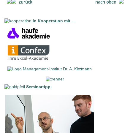
zurück
nach oben
In Kooperation mit ...
Seminartipp: