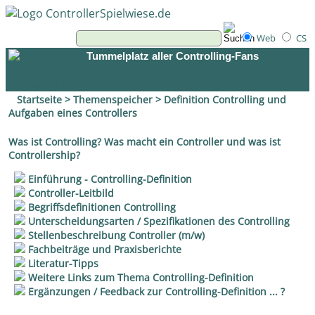
Web
CS
Tummelplatz aller Controlling-Fans
Startseite
>
Themenspeicher
> Definition Controlling und
Aufgaben eines Controllers
Was ist Controlling? Was macht ein Controller und was ist
Controllership?
Einführung - Controlling-Definition
Controller-Leitbild
Begriffsdefinitionen Controlling
Unterscheidungsarten / Spezifikationen des Controlling
Stellenbeschreibung Controller (m/w)
Fachbeiträge und Praxisberichte
Literatur-Tipps
Weitere Links zum Thema Controlling-Definition
Ergänzungen / Feedback zur Controlling-Definition ... ?