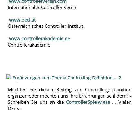
www.controllerverein.com
Internationaler Controller Verein
www.oeci.at
Österreichisches Controller-Institut
www.controllerakademie.de
Controllerakademie
Ergänzungen zum Thema Controlling-Definition ... ?
Möchten Sie diesen Beitrag zur Controlling-Definition
ergänzen oder möchten uns Ihre Erfahrungen schildern? -
Schreiben Sie uns an die
ControllerSpielwiese
... Vielen
Dank !