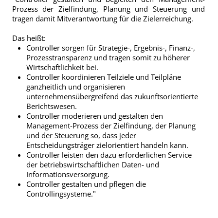
Prozess der Zielfindung, Planung und Steuerung und
tragen damit Mitverantwortung für die Zielerreichung.
Das heißt:
Controller sorgen für Strategie-, Ergebnis-, Finanz-,
Prozesstransparenz und tragen somit zu höherer
Wirtschaftlichkeit bei.
Controller koordinieren Teilziele und Teilpläne
ganzheitlich und organisieren
unternehmensübergreifend das zukunftsorientierte
Berichtswesen.
Controller moderieren und gestalten den
Management-Prozess der Zielfindung, der Planung
und der Steuerung so, dass jeder
Entscheidungsträger zielorientiert handeln kann.
Controller leisten den dazu erforderlichen Service
der betriebswirtschaftlichen Daten- und
Informationsversorgung.
Controller gestalten und pflegen die
Controllingsysteme."