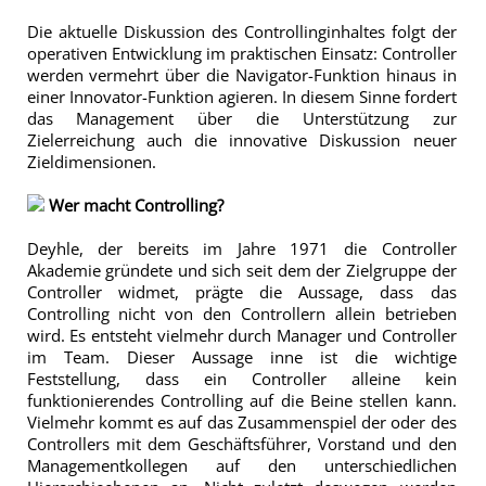
Die aktuelle Diskussion des Controllinginhaltes folgt der
operativen Entwicklung im praktischen Einsatz: Controller
werden vermehrt über die Navigator-Funktion hinaus in
einer Innovator-Funktion agieren. In diesem Sinne fordert
das Management über die Unterstützung zur
Zielerreichung auch die innovative Diskussion neuer
Zieldimensionen.
Wer macht Controlling?
Deyhle, der bereits im Jahre 1971 die Controller
Akademie gründete und sich seit dem der Zielgruppe der
Controller widmet, prägte die Aussage, dass das
Controlling nicht von den Controllern allein betrieben
wird. Es entsteht vielmehr durch Manager und Controller
im Team. Dieser Aussage inne ist die wichtige
Feststellung, dass ein Controller alleine kein
funktionierendes Controlling auf die Beine stellen kann.
Vielmehr kommt es auf das Zusammenspiel der oder des
Controllers mit dem Geschäftsführer, Vorstand und den
Managementkollegen auf den unterschiedlichen