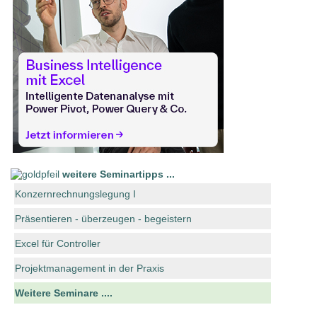
weitere Seminartipps ...
Konzernrechnungslegung I
Präsentieren - überzeugen - begeistern
Excel für Controller
Projektmanagement in der Praxis
Weitere Seminare ....