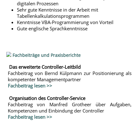
digitalen Prozessen
Sehr gute Kenntnisse in der Arbeit mit
Tabellenkalkulationsprogrammen
Kenntnisse VBA-Programmierung von Vorteil
Gute englische Sprachkenntnisse
Fachbeiträge und Praxisberichte
Das erweiterte Controller-Leitbild
Fachbeitrag von Bernd Külpmann zur Positionierung als
kompetenter Managementpartner
Fachbeitrag lesen >>
Organisation des Controller-Service
Fachbeitrag von Manfred Grotheer über Aufgaben,
Kompetenzen und Einbindung der Controller
Fachbeitrag lesen >>