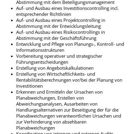
Abstimmung mit dem Beteiligungsmanagement
Auf- und Ausbau eines Investitionscontrolling incl.
entsprechender Richtlinien
Auf- und Ausbau eines Projektcontrolling in
Abstimmung mit der Entwicklungsleitung
Auf- und Ausbau eines Risikocontrollings in
Abstimmung mit der Geschäftsführung
Entwicklung und Pflege von Planungs-, Kontroll- und
Informationsstrukturen
Vorbereitung operativer und strategischer
Führungsentscheidungen
Erstellung von Angebotskalkulationen
Erstellung von Wirtschaftlichkeits- und
Rentabilitätsberechnungen vor/bei der Planung von
Investitionen
Erkennen und Ermitteln der Ursachen von
Planabweichungen, Erstellen von
Abweichungsanalysen, Ausarbeiten von
Handlungsalternativen zur Beseitigung der für die
Planabweichungen verantwortlichen Ursachen und
zur Verhinderung von absehbaren
Planabweichungen
Koordination von internen und externen Audits