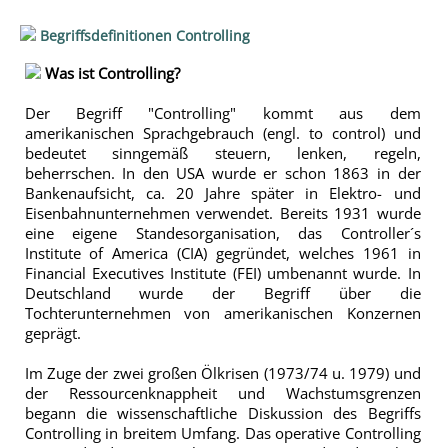
Begriffsdefinitionen Controlling
Was ist Controlling?
Der Begriff "Controlling" kommt aus dem
amerikanischen Sprachgebrauch (engl. to control) und
bedeutet sinngemäß steuern, lenken, regeln,
beherrschen. In den USA wurde er schon 1863 in der
Bankenaufsicht, ca. 20 Jahre später in Elektro- und
Eisenbahnunternehmen verwendet. Bereits 1931 wurde
eine eigene Standesorganisation, das Controller´s
Institute of America (CIA) gegründet, welches 1961 in
Financial Executives Institute (FEI) umbenannt wurde. In
Deutschland wurde der Begriff über die
Tochterunternehmen von amerikanischen Konzernen
geprägt.
Im Zuge der zwei großen Ölkrisen (1973/74 u. 1979) und
der Ressourcenknappheit und Wachstumsgrenzen
begann die wissenschaftliche Diskussion des Begriffs
Controlling in breitem Umfang. Das operative Controlling