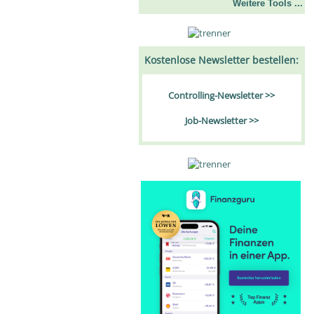
Weitere Tools ...
Kostenlose Newsletter bestellen:
Controlling-Newsletter >>
Job-Newsletter >>