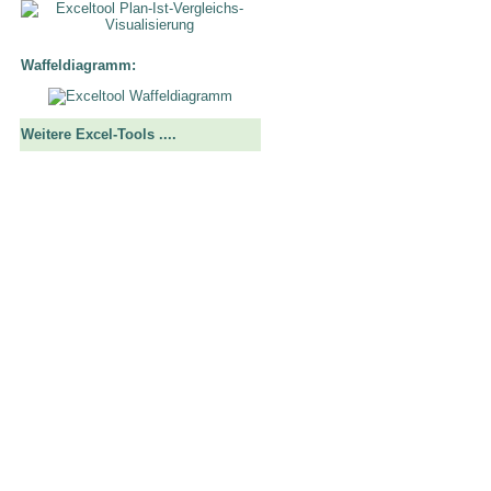
Waffeldiagramm:
Weitere Excel-Tools ....