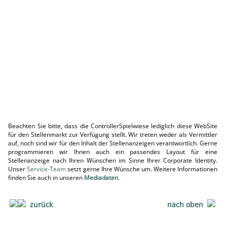
Beachten Sie bitte, dass die ControllerSpielwiese lediglich diese WebSite
für den Stellenmarkt zur Verfügung stellt. Wir treten weder als Vermittler
auf, noch sind wir für den Inhalt der Stellenanzeigen verantwortlich. Gerne
programmieren wir Ihnen auch ein passendes Layout für eine
Stellenanzeige nach Ihren Wünschen im Sinne Ihrer Corporate Identity.
Unser
Service-Team
setzt gerne Ihre Wünsche um. Weitere Informationen
finden Sie auch in unseren
Mediadaten
.
zurück
nach oben